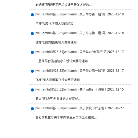
必选杯”智能电子产品设计与开发大赛的...
[​williamhill通25-36]williamhill关于举办第一届“商
2025-12-19
予杯”AI技术应用大赛的通知
[​williamhill通25-35]williamhill关于举办第一届“禹
2025-12-18
穗杯”创意地图编制大赛的通知
[​williamhill通25-34]williamhill关于举办“未来杯”第
2025-12-17
一届简易智能运输小车设计大赛的通知
[​williamhill通25-33]williamhill关于举办第一届“能
2025-12-17
飞杯”无人机模拟飞行大赛的通知
[​williamhill通25-32]williamhill关于williamhill第十
2025-12-15
五届“挑战杯”创业计划大赛院赛...
[​williamhill通25-30]williamhill关于转发《广东省工
2025-10-27
业和信息化厅关于举办第三届全国工业和信...