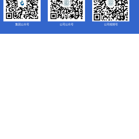
集团公众号
公司公众号
公司视频号