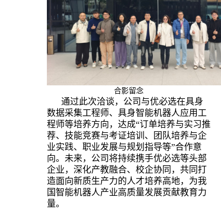
合影留念
通过此次洽谈，公司与优必选在具身
数据采集工程师、具身智能机器人应用工
程师等培养方向，达成“订单培养与实习推
荐、技能竞赛与考证培训、团队培养与企
合作意
业实践、职业发展与规划指导等”
向。未来，公司将持续携手优必选等头部
企业，深化产教融合、校企协同，共同打
造面向新质生产力的人才培养高地，为我
国智能机器人产业高质量发展贡献教育力
量。