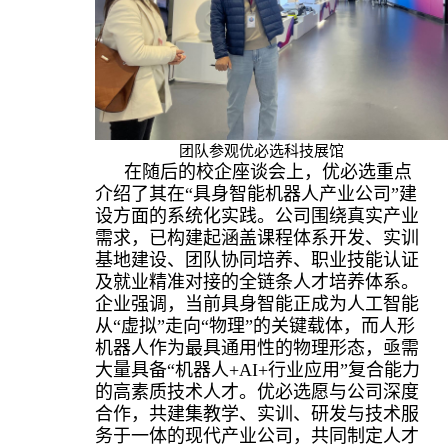
团队参观优必选科技展馆
在随后的校企座谈会上，优必选重点
介绍了其在“具身智能机器人产业公司”建
设方面的系统化实践。公司围绕真实产业
需求，已构建起涵盖课程体系开发、实训
基地建设、团队协同培养、职业技能认证
及就业精准对接的全链条人才培养体系。
企业强调，当前具身智能正成为人工智能
从“虚拟”走向“物理”的关键载体，而人形
机器人作为最具通用性的物理形态，亟需
大量具备“机器人+AI+行业应用”复合能力
的高素质技术人才。优必选愿与公司深度
合作，共建集教学、实训、研发与技术服
务于一体的现代产业公司，共同制定人才