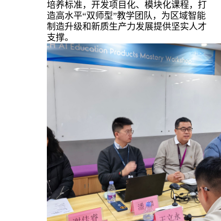
培养标准，开发项目化、模块化课程，打
造高水平“双师型”教学团队，为区域智能
制造升级和新质生产力发展提供坚实人才
支撑。