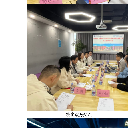
校企双方交流